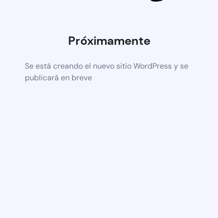
Próximamente
Se está creando el nuevo sitio WordPress y se
publicará en breve